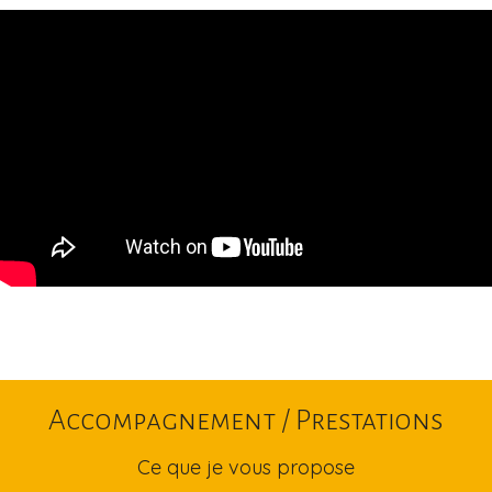
Accompagnement / Prestations
Ce que je vous propose