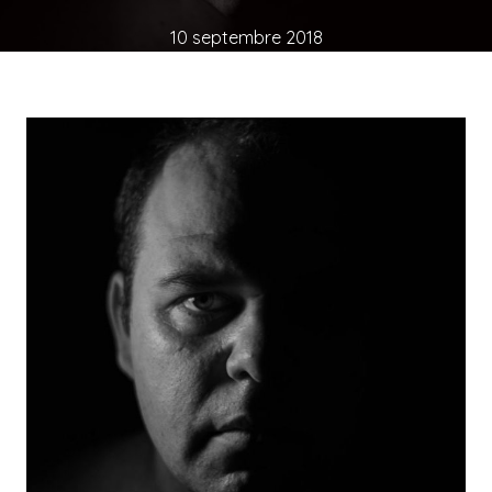
10 septembre 2018