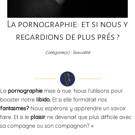
La pornographie: et si nous y
regardions de plus prés ?
Catégorie(s) :
Sexualité
La
pornographie
mise à nue. Nous l’utilisons pour
booster notre
libido.
Et si elle formatait nos
fantasmes?
Nous espérons y apprendre un savoir
faire. Et si le
plaisir
ne devenait que plus difficile avec
sa compagne ou son compagnon? »