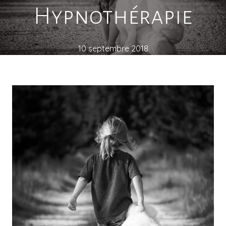
Hypnothérapie
10 septembre 2018