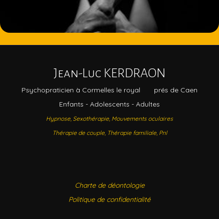
Jean-Luc KERDRAON
Psychopraticien à Cormelles le royal
prés de Caen
Enfants - Adolescents - Adultes
Hypnose,
Sexothérapie, Mouvements oculaires
Thérapie de couple, Thérapie familiale, Pnl
Charte de déontologie
Politique de confidentialité