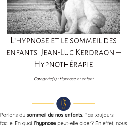
L’hypnose et le sommeil des
enfants. Jean-Luc Kerdraon –
Hypnothérapie
Catégorie(s) :
Hypnose et enfant
Parlons du
sommeil de nos enfants
. Pas toujours
facile. En quoi
l’hypnose
peut-elle aider? En effet, nous